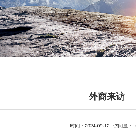
外商来访
时间：2024-09-12 访问量：1