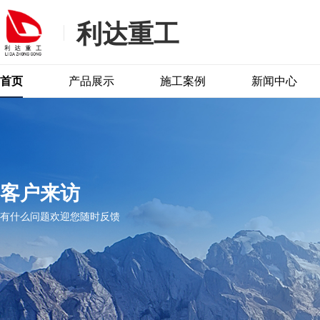
利达重工
首页
产品展示
施工案例
新闻中心
客户来访
有什么问题欢迎您随时反馈