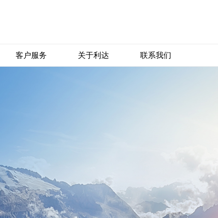
客户服务
关于利达
联系我们