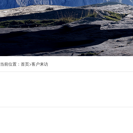
当前位置：
首页
>
客户来访