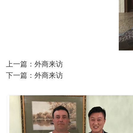
上一篇：
外商来访
下一篇：
外商来访