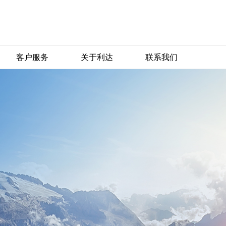
客户服务
关于利达
联系我们