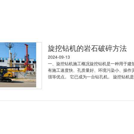
旋挖钻机的岩石破碎方法
2024-09-13
一、旋挖钻机施工概况旋挖钻机是一种用于建筑
有施工速度快、孔质量好、环境污染小、操作
强等优点。 它已成为一台钻孔机。 旋挖钻机是