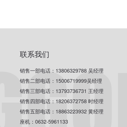
联系我们
销售一部电话：13806329788 吴经理
销售二部电话：15006719999吴经理
销售三部电话：13793736731 王经理
销售四部电话：18206372758 时经理
销售五部电话：18863223932 黄经理
座机：0632-5961133