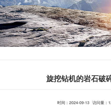
旋挖钻机的岩石破
时间：2024-09-13 访问量：1