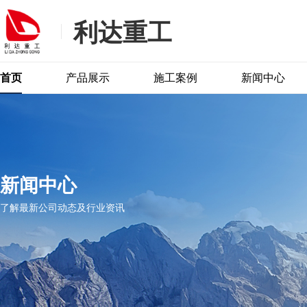
利达重工
首页
产品展示
施工案例
新闻中心
新闻中心
了解最新公司动态及行业资讯