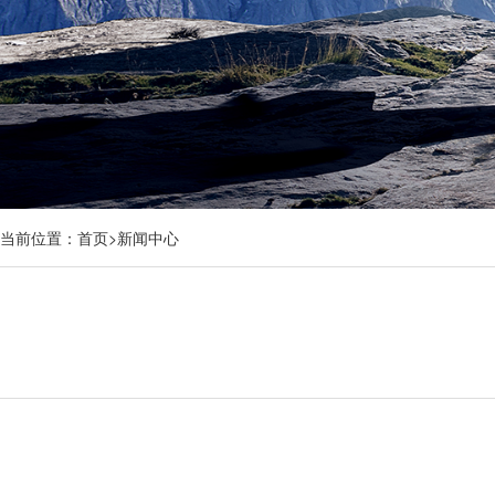
当前位置：
首页
>
新闻中心