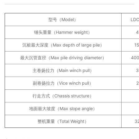
型号（Model）
LDC
锤头重量（Hammer weight）
4
沉桩最大深度（Max depth of large pile）
1
最大沉管直径（Max pile driving diameter）
40
主卷扬拉力（Main winch pull）
3
副卷扬拉力（Vice winch pull）
2
行走方式（Chassis structure）
地面最大坡度（Max slope angle）
整机重量（Total Weight）
3