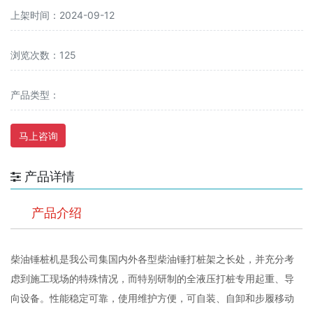
上架时间：2024-09-12
浏览次数：125
产品类型：
马上咨询
产品详情
产品介绍
柴油锤桩机是我公司集国内外各型柴油锤打桩架之长处，并充分考
虑到施工现场的特殊情况，而特别研制的全液压打桩专用起重、导
向设备。性能稳定可靠，使用维护方便，可自装、自卸和步履移动