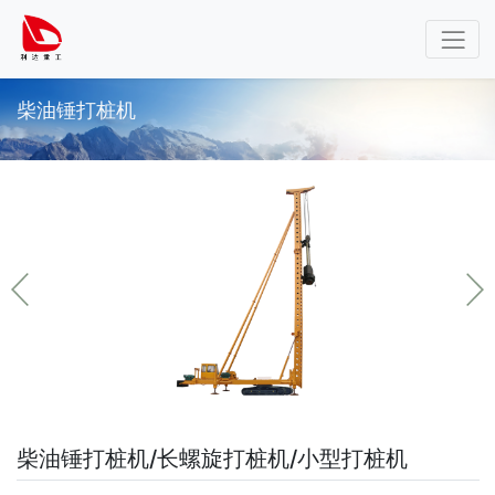
柴油锤打桩机
柴油锤打桩机/长螺旋打桩机/小型打桩机