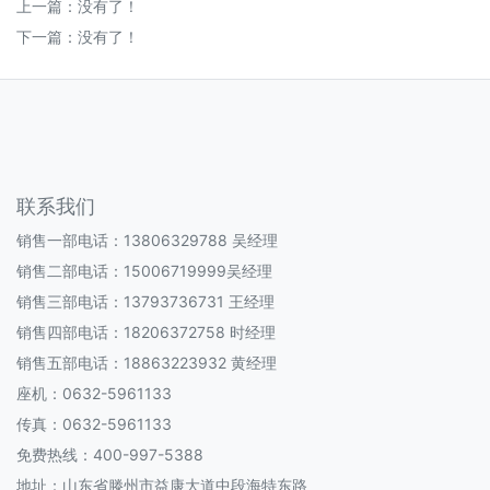
上一篇：没有了！
下一篇：没有了！
联系我们
销售一部电话：13806329788 吴经理
销售二部电话：15006719999吴经理
销售三部电话：13793736731 王经理
销售四部电话：18206372758 时经理
销售五部电话：18863223932 黄经理
座机：0632-5961133
传真：0632-5961133
免费热线：400-997-5388
地址：山东省滕州市益康大道中段海特东路