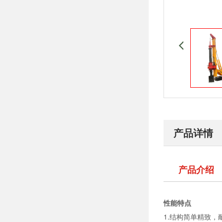
产品详情
产品介绍
性能特点
1.结构简单精致