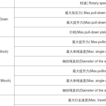
转速( Rotary spe
最大加压力( Max.pull-down p
Down
最大提升力(Max.pull-down pi
行程(Max.pull-down pisto
最大提升力( Max.pulling
inch)
最大单绳速度(Max. single-r
钢丝绳直径(Diameter of the ste
最大提升力(Max.pulling 
 Winch)
最大单绳速度(Max. single-r
钢丝绳直径(Diameter of the ste
最大行走速度(Max. traveli