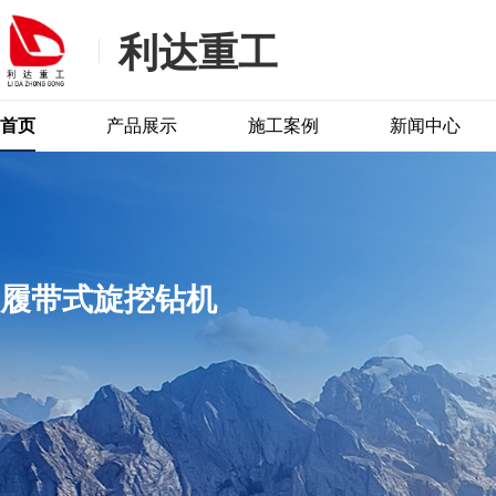
利达重工
首页
产品展示
施工案例
新闻中心
履带式旋挖钻机