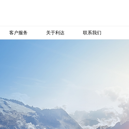
客户服务
关于利达
联系我们