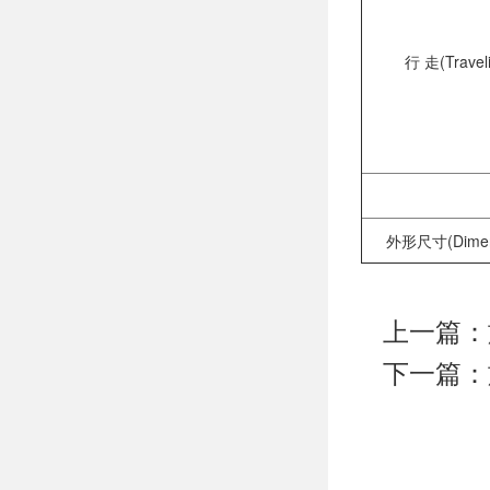
行 走(Travel
外形尺寸(Dimen
上一篇：
下一篇：