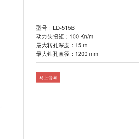
型号：LD-515B
动力头扭矩：100 Kn/m
最大转孔深度：15 m
最大钻孔直径：1200 mm
马上咨询