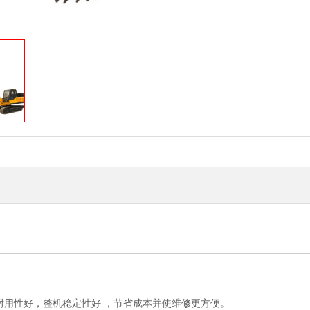
，耐用性好，整机稳定性好 ，节省成本并使维修更方便。