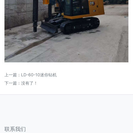
上一篇：
LD-60-10迷你钻机
下一篇：没有了！
联系我们