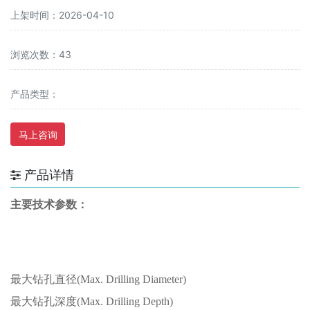
上架时间：2026-04-10
浏览次数：43
产品类型：
马上咨询
产品详情
主要技术参数：
最大钻孔直径
(Max. Drilling Diameter)
最大钻孔深度
(Max. Drilling Depth)