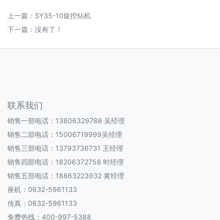
上一篇：
SY35-10旋挖钻机
下一篇：没有了！
联系我们
销售一部电话：13806329788 吴经理
销售二部电话：15006719999吴经理
销售三部电话：13793736731 王经理
销售四部电话：18206372758 时经理
销售五部电话：18863223932 黄经理
座机：0632-5961133
传真：0632-5961133
免费热线：400-997-5388