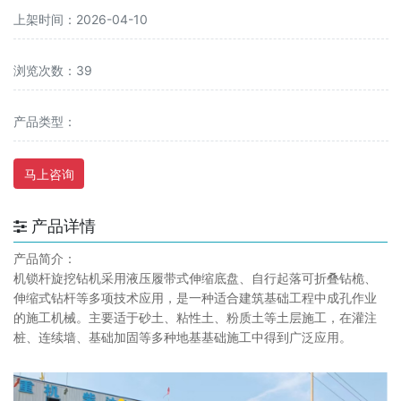
上架时间：2026-04-10
浏览次数：39
产品类型：
马上咨询
产品详情
产品简介：
机锁杆旋挖钻机采用液压履带式伸缩底盘、自行起落可折叠钻桅、
伸缩式钻杆等多项技术应用，是一种适合建筑基础工程中成孔作业
的施工机械。主要适于砂土、粘性土、粉质土等土层施工，在灌注
桩、连续墙、基础加固等多种地基基础施工中得到广泛应用。