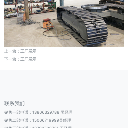
上一篇：
工厂展示
下一篇：
工厂展示
联系我们
销售一部电话：13806329788 吴经理
销售二部电话：15006719999吴经理