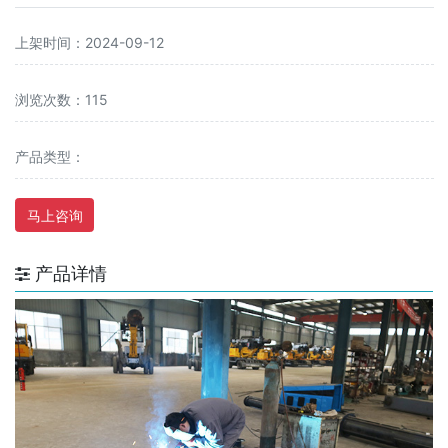
上架时间：2024-09-12
浏览次数：115
产品类型：
马上咨询
产品详情